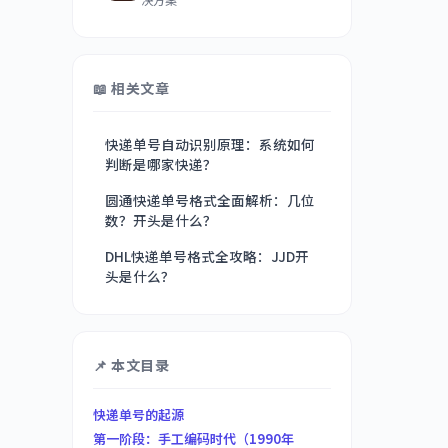
📖 相关文章
快递单号自动识别原理：系统如何
判断是哪家快递？
圆通快递单号格式全面解析：几位
数？开头是什么？
DHL快递单号格式全攻略：JJD开
头是什么？
📌 本文目录
快递单号的起源
第一阶段：手工编码时代（1990年