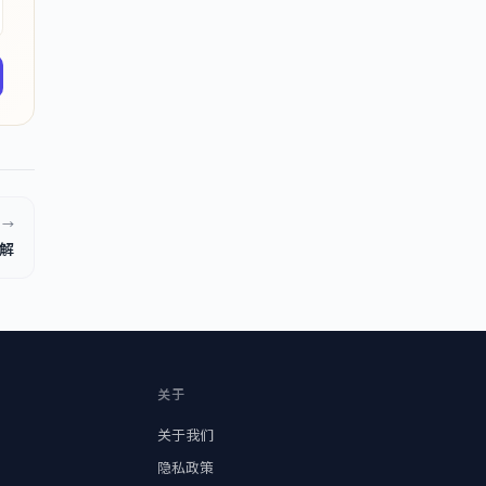
 →
详解
关于
关于我们
隐私政策