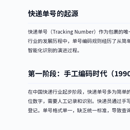
快递单号的起源
快递单号（Tracking Number）作为
行业的发展历程中，单号编码规则经历了从简
智能化识别的演进过程。
第一阶段：手工编码时代（1990
在中国快递行业起步阶段，快递单号多为简单的数
位数字，需要人工记录和识别。快递员通过手
登记。单号格式单一，缺乏统一标准，导致查