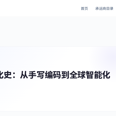
首页
承运商目录
化史：从手写编码到全球智能化