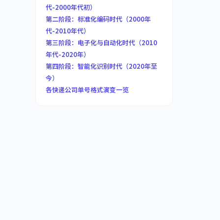
代-2000年代初）
第二阶段：标准化编码时代（2000年
代-2010年代）
第三阶段：电子化与自动化时代（2010
年代-2020年）
第四阶段：智能化识别时代（2020年至
今）
各快递公司单号格式演变一览