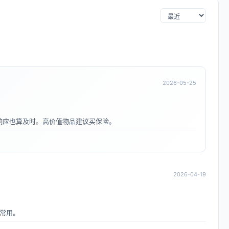
2026-05-25
响应也算及时。高价值物品建议买保险。
2026-04-19
常用。