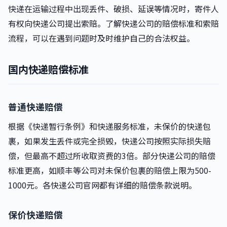
快递在运输过程中出现丢件、破损、延误等情况时，寄件人
有权向快递公司提出索赔。了解快递公司的赔偿标准和索赔
流程，可以在遇到问题时及时维护自己的合法权益。
国内快递赔偿标准
普通快递赔偿
根据《快递暂行条例》和快递服务标准，未保价的快递包
裹，如果发生丢件或完全损毁，快递公司按照实际损失赔
偿，但最高不超过所收取资费的3倍。部分快递公司的赔偿
标准更高，如顺丰等公司对未保价包裹的赔偿上限为500-
1000元。各快递公司官网都有详细的赔偿条款说明。
保价快递赔偿