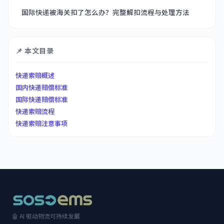
国际快递被海关扣了怎么办？完整解扣流程与处理方法
📌 本文目录
快递索赔概述
国内快递赔偿标准
国际快递赔偿标准
快递索赔流程
快递索赔注意事项
🤖 AI 驱动物流可持续发展