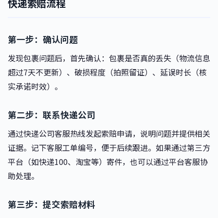
快递索赔流程
第一步：确认问题
发现包裹问题后，首先确认：包裹是否真的丢失（物流信息
超过7天不更新）、破损程度（拍照留证）、延误时长（核
实承诺时效）。
第二步：联系快递公司
通过快递公司客服热线发起索赔申请，说明问题并提供相关
证据。记下客服工单编号，便于后续跟进。如果通过第三方
平台（如快递100、淘宝等）寄件，也可以通过平台客服协
助处理。
第三步：提交索赔材料