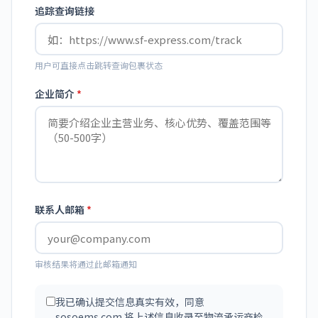
追踪查询链接
用户可直接点击跳转查询包裹状态
企业简介
*
联系人邮箱
*
审核结果将通过此邮箱通知
我已确认提交信息真实有效，同意
sosoems.com 将上述信息收录至物流承运商检