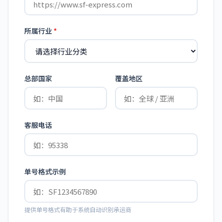
所属行业
*
总部国家
覆盖地区
客服电话
单号格式示例
提供单号格式有助于系统自动识别承运商