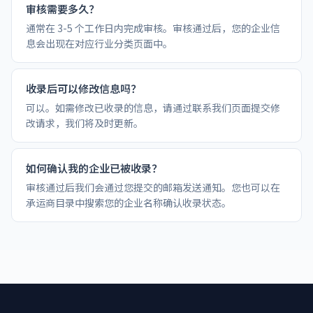
审核需要多久？
通常在 3-5 个工作日内完成审核。审核通过后，您的企业信
息会出现在对应行业分类页面中。
收录后可以修改信息吗？
可以。如需修改已收录的信息，请通过联系我们页面提交修
改请求，我们将及时更新。
如何确认我的企业已被收录？
审核通过后我们会通过您提交的邮箱发送通知。您也可以在
承运商目录中搜索您的企业名称确认收录状态。