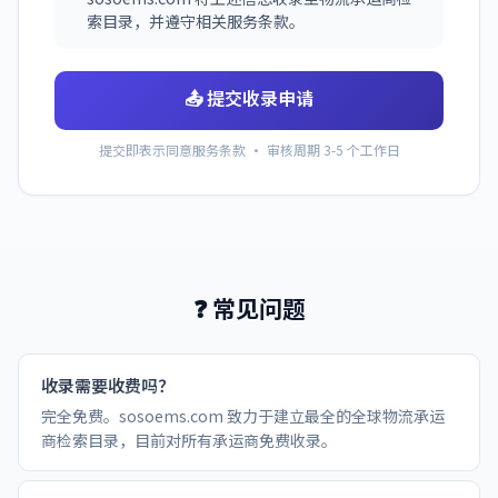
索目录，并遵守相关服务条款。
📤 提交收录申请
提交即表示同意服务条款 · 审核周期 3-5 个工作日
❓ 常见问题
收录需要收费吗？
完全免费。sosoems.com 致力于建立最全的全球物流承运
商检索目录，目前对所有承运商免费收录。