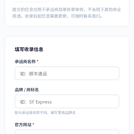
提交的信息仅用于承运商目录收录审核，不会用于其他商业
用途。收录后如信息需要更新，可随时联系我们。
填写收录信息
承运商名称
*
品牌 / 商标名
如与承运商名称不同，填写常用品牌名
官方网站
*