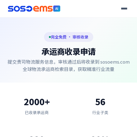
AI
完全免费 · 审核收录
承运商收录申请
提交贵司物流服务信息，审核通过后将收录到 sosoems.com
全球物流承运商检索目录，获取精准行业流量
2000+
56
已收录承运商
行业子类