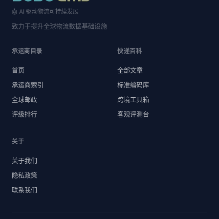
🤖 AI 驱动物流可持续发展
致力于提升全球物流数据基础设施
承运商目录
快递百科
首页
全部文章
承运商索引
标准编码库
全球邮政
跨境工具箱
评级排行
客观评测台
关于
关于我们
隐私政策
联系我们