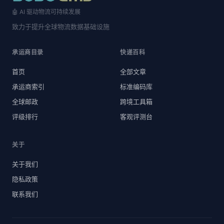
🤖 AI 驱动物流可持续发展
致力于提升全球物流数据基础设施
承运商目录
快递百科
首页
全部文章
承运商索引
标准编码库
全球邮政
跨境工具箱
评级排行
客观评测台
关于
关于我们
隐私政策
联系我们