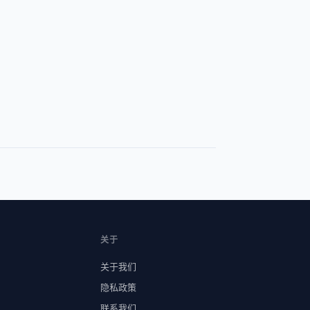
关于
关于我们
隐私政策
联系我们