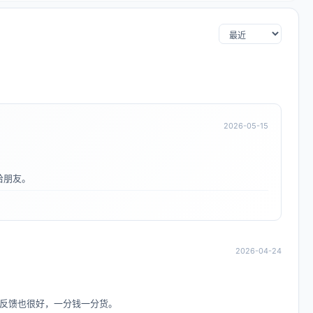
2026-05-15
给朋友。
2026-04-24
反馈也很好，一分钱一分货。