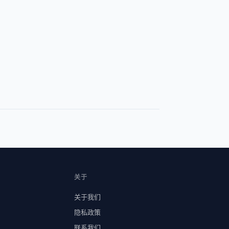
关于
关于我们
隐私政策
联系我们