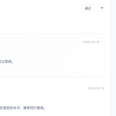
2026-05-18
可以常用。
2026-05-12
在很低的水平，推荐同行使用。