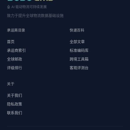
🤖 AI 驱动物流可持续发展
致力于提升全球物流数据基础设施
承运商目录
快递百科
首页
全部文章
承运商索引
标准编码库
全球邮政
跨境工具箱
评级排行
客观评测台
关于
关于我们
隐私政策
联系我们