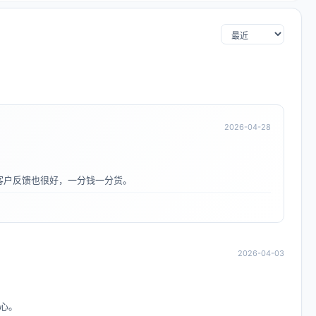
2026-04-28
客户反馈也很好，一分钱一分货。
2026-04-03
心。