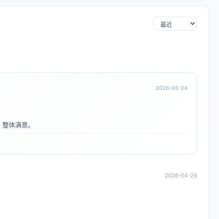
2026-05-24
，整体满意。
2026-04-29
。