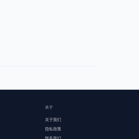
关于
关于我们
隐私政策
联系我们