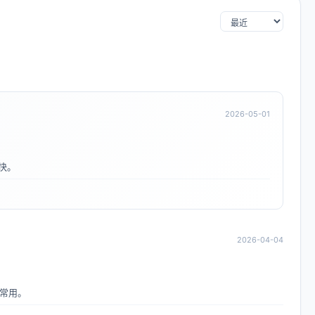
2026-05-01
快。
2026-04-04
常用。