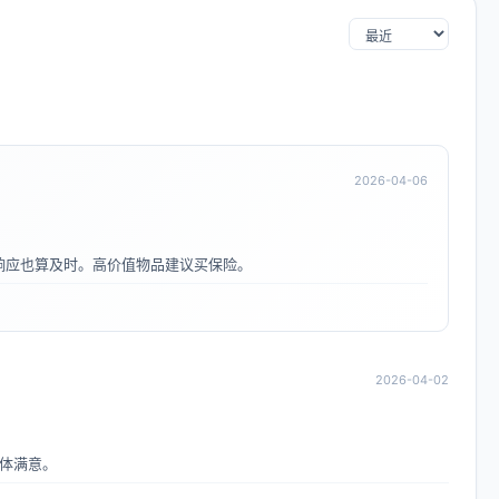
2026-04-06
响应也算及时。高价值物品建议买保险。
2026-04-02
体满意。