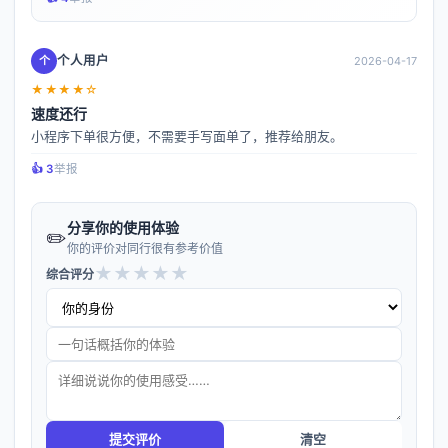
个人用户
个
2026-04-17
★★★★☆
速度还行
小程序下单很方便，不需要手写面单了，推荐给朋友。
👍️ 3
举报
分享你的使用体验
✏️
你的评价对同行很有参考价值
★
★
★
★
★
综合评分
提交评价
清空