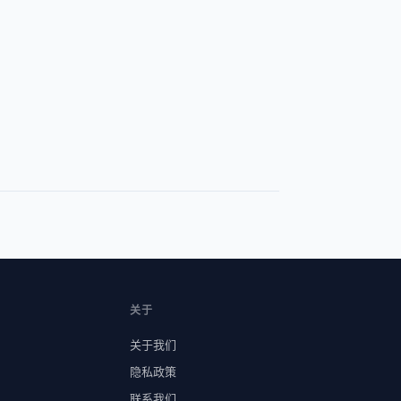
关于
关于我们
隐私政策
联系我们