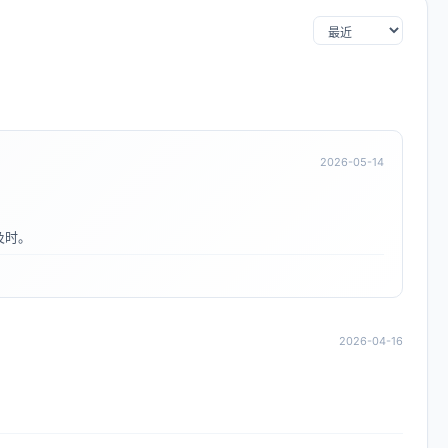
2026-05-14
及时。
2026-04-16
。