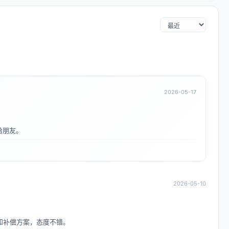
2026-05-17
给朋友。
2026-05-10
和补偿方案，态度不错。